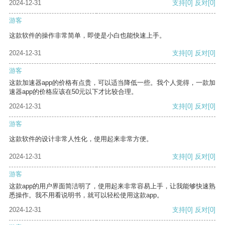
2024-12-31
支持
[0]
反对
[0]
游客
这款软件的操作非常简单，即使是小白也能快速上手。
2024-12-31
支持
[0]
反对
[0]
游客
这款加速器app的价格有点贵，可以适当降低一些。我个人觉得，一款加
速器app的价格应该在50元以下才比较合理。
2024-12-31
支持
[0]
反对
[0]
游客
这款软件的设计非常人性化，使用起来非常方便。
2024-12-31
支持
[0]
反对
[0]
游客
这款app的用户界面简洁明了，使用起来非常容易上手，让我能够快速熟
悉操作。我不用看说明书，就可以轻松使用这款app。
2024-12-31
支持
[0]
反对
[0]