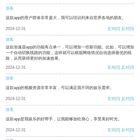
游客
这款app的用户群体非常庞大，我可以结识到来自世界各地的朋友。
2024-12-31
支持
[0]
反对
[0]
游客
这款加速器app的功能有点单一，可以增加一些新功能。比如，可以增加
一个自动切换线路的功能，这样就可以根据网络情况自动选择最优的线
路，从而获得更好的加速效果。
2024-12-31
支持
[0]
反对
[0]
游客
这款app的视频资源非常丰富，可以满足我不同的娱乐需求。
2024-12-31
支持
[0]
反对
[0]
游客
这款app是我娱乐的好帮手，让我能够放松身心，享受美好时光。
2024-12-31
支持
[0]
反对
[0]