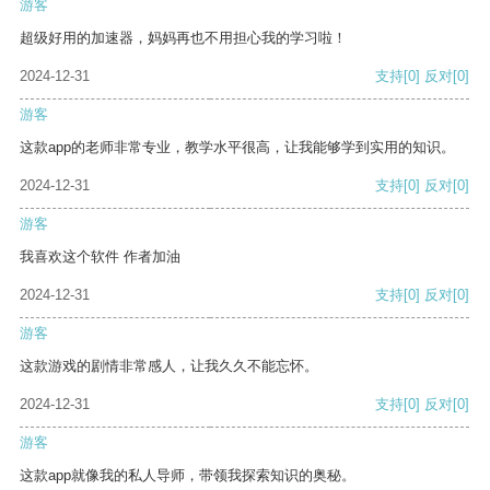
游客
超级好用的加速器，妈妈再也不用担心我的学习啦！
2024-12-31
支持
[0]
反对
[0]
游客
这款app的老师非常专业，教学水平很高，让我能够学到实用的知识。
2024-12-31
支持
[0]
反对
[0]
游客
我喜欢这个软件 作者加油
2024-12-31
支持
[0]
反对
[0]
游客
这款游戏的剧情非常感人，让我久久不能忘怀。
2024-12-31
支持
[0]
反对
[0]
游客
这款app就像我的私人导师，带领我探索知识的奥秘。