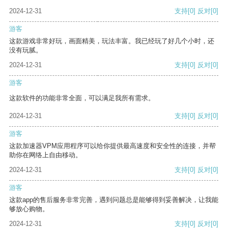
2024-12-31
支持
[0]
反对
[0]
游客
这款游戏非常好玩，画面精美，玩法丰富。我已经玩了好几个小时，还
没有玩腻。
2024-12-31
支持
[0]
反对
[0]
游客
这款软件的功能非常全面，可以满足我所有需求。
2024-12-31
支持
[0]
反对
[0]
游客
这款加速器VPM应用程序可以给你提供最高速度和安全性的连接，并帮
助你在网络上自由移动。
2024-12-31
支持
[0]
反对
[0]
游客
这款app的售后服务非常完善，遇到问题总是能够得到妥善解决，让我能
够放心购物。
2024-12-31
支持
[0]
反对
[0]