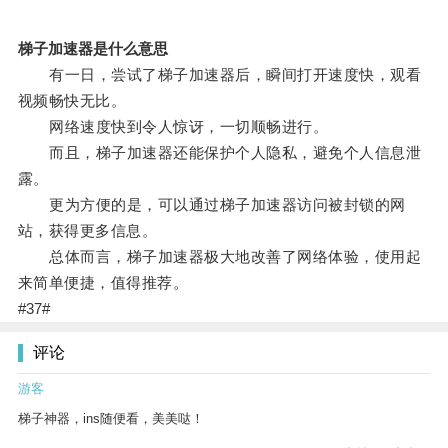
梯子加速器是什么意思
有一日，尝试了梯子加速器后，瞬间打开速度快，观看
视频畅快无比。
网络速度快到令人惊讶，一切顺畅进行。
而且，梯子加速器还能保护个人隐私，避免个人信息泄
露。
更为方便的是，可以通过梯子加速器访问被封锁的网
站，获得更多信息。
总体而言，梯子加速器极大地改善了网络体验，使用起
来简单便捷，值得推荐。
#37#
评论
游客
梯子神器，ins随便看，美美哒！