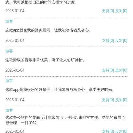
式。我可以根据自己的时间安排学习进度。
2025-01-04
支持
[0]
反对
[0]
游客
这款app就像我的财务顾问，让我能够省钱又省心。
2025-01-04
支持
[0]
反对
[0]
游客
这款游戏的音乐非常优美，听了让人心旷神怡。
2025-01-04
支持
[0]
反对
[0]
游客
这款app是我娱乐的好帮手，让我能够放松身心，享受美好时光。
2025-01-04
支持
[0]
反对
[0]
游客
这款办公软件的界面设计非常简洁，使用起来非常方便。功能的布局也
很合理，一目了然。
2025-01-04
支持
[0]
反对
[0]