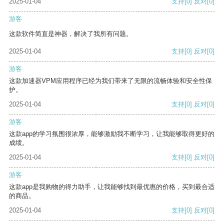
2025-01-04
支持
[0]
反对
[0]
游客
这款软件简直是神器，解决了我所有问题。
2025-01-04
支持
[0]
反对
[0]
游客
这款加速器VPM应用程序已经为我们带来了无限的流畅体验和安全性保
护。
2025-01-04
支持
[0]
反对
[0]
游客
这款app的学习氛围很浓厚，能够激励我不断学习，让我能够取得更好的
成绩。
2025-01-04
支持
[0]
反对
[0]
游客
这款app是我购物的得力助手，让我能够找到最优惠的价格，买到最合适
的商品。
2025-01-04
支持
[0]
反对
[0]