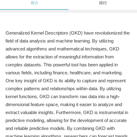
简介
排行
Generalized Kernel Descriptors (GKD) have revolutionized the
field of data analysis and machine learning. By utilizing
advanced algorithms and mathematical techniques, GKD
allows for the extraction of meaningful information from
complex datasets. This powerful tool has been applied in
various fields, including finance, healthcare, and marketing.
One key insight of GKD is its ability to capture and represent
complex patterns and relationships within data. By utilizing
kernel functions, GKD can transform raw data into a high-
dimensional feature space, making it easier to analyze and
extract valuable insights. Furthermore, GKD is instrumental in
predictive modeling, allowing for the development of accurate
and reliable predictive models. By combining GKD with
machine learning algorithms, researchers can forecast trends,