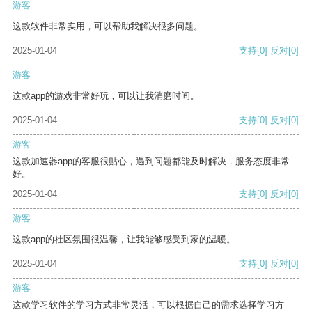
游客
这款软件非常实用，可以帮助我解决很多问题。
2025-01-04
支持
[0]
反对
[0]
游客
这款app的游戏非常好玩，可以让我消磨时间。
2025-01-04
支持
[0]
反对
[0]
游客
这款加速器app的客服很贴心，遇到问题都能及时解决，服务态度非常
好。
2025-01-04
支持
[0]
反对
[0]
游客
这款app的社区氛围很温馨，让我能够感受到家的温暖。
2025-01-04
支持
[0]
反对
[0]
游客
这款学习软件的学习方式非常灵活，可以根据自己的需求选择学习方