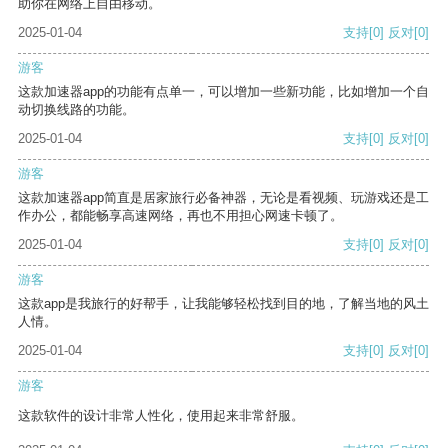
助你在网络上自由移动。
2025-01-04
支持
[0]
反对
[0]
游客
这款加速器app的功能有点单一，可以增加一些新功能，比如增加一个自
动切换线路的功能。
2025-01-04
支持
[0]
反对
[0]
游客
这款加速器app简直是居家旅行必备神器，无论是看视频、玩游戏还是工
作办公，都能畅享高速网络，再也不用担心网速卡顿了。
2025-01-04
支持
[0]
反对
[0]
游客
这款app是我旅行的好帮手，让我能够轻松找到目的地，了解当地的风土
人情。
2025-01-04
支持
[0]
反对
[0]
游客
这款软件的设计非常人性化，使用起来非常舒服。