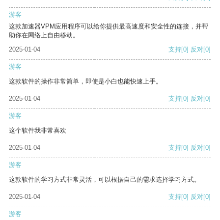
游客
这款加速器VPM应用程序可以给你提供最高速度和安全性的连接，并帮
助你在网络上自由移动。
2025-01-04
支持
[0]
反对
[0]
游客
这款软件的操作非常简单，即使是小白也能快速上手。
2025-01-04
支持
[0]
反对
[0]
游客
这个软件我非常喜欢
2025-01-04
支持
[0]
反对
[0]
游客
这款软件的学习方式非常灵活，可以根据自己的需求选择学习方式。
2025-01-04
支持
[0]
反对
[0]
游客