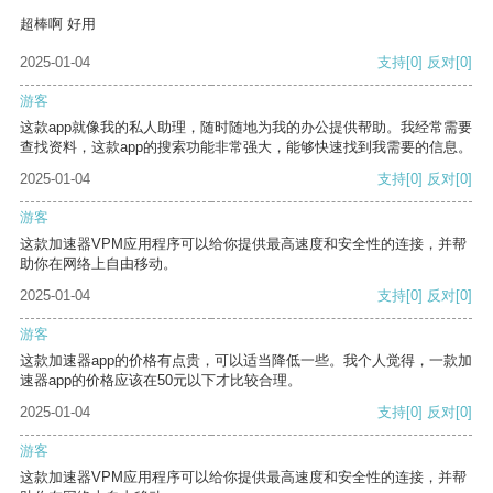
超棒啊 好用
2025-01-04
支持
[0]
反对
[0]
游客
这款app就像我的私人助理，随时随地为我的办公提供帮助。我经常需要
查找资料，这款app的搜索功能非常强大，能够快速找到我需要的信息。
2025-01-04
支持
[0]
反对
[0]
游客
这款加速器VPM应用程序可以给你提供最高速度和安全性的连接，并帮
助你在网络上自由移动。
2025-01-04
支持
[0]
反对
[0]
游客
这款加速器app的价格有点贵，可以适当降低一些。我个人觉得，一款加
速器app的价格应该在50元以下才比较合理。
2025-01-04
支持
[0]
反对
[0]
游客
这款加速器VPM应用程序可以给你提供最高速度和安全性的连接，并帮