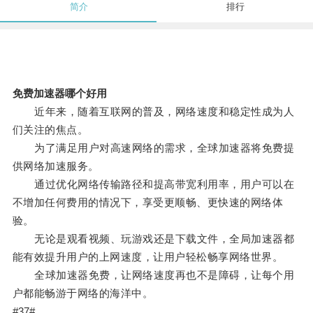
简介
排行
免费加速器哪个好用
近年来，随着互联网的普及，网络速度和稳定性成为人
们关注的焦点。
为了满足用户对高速网络的需求，全球加速器将免费提
供网络加速服务。
通过优化网络传输路径和提高带宽利用率，用户可以在
不增加任何费用的情况下，享受更顺畅、更快速的网络体
验。
无论是观看视频、玩游戏还是下载文件，全局加速器都
能有效提升用户的上网速度，让用户轻松畅享网络世界。
全球加速器免费，让网络速度再也不是障碍，让每个用
户都能畅游于网络的海洋中。
#37#