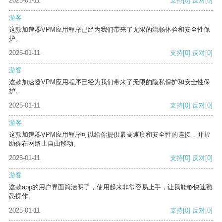
2025-01-11
支持
[0]
反对
[0]
游客
这款加速器VPM应用程序已经为我们带来了无限的流畅体验和安全性保
护。
2025-01-11
支持
[0]
反对
[0]
游客
这款加速器VPM应用程序已经为我们带来了无限的隐私保护和安全性保
护。
2025-01-11
支持
[0]
反对
[0]
游客
这款加速器VPM应用程序可以给你提供最高速度和安全性的连接，并帮
助你在网络上自由移动。
2025-01-11
支持
[0]
反对
[0]
游客
这款app的用户界面简洁明了，使用起来非常容易上手，让我能够快速熟
悉操作。
2025-01-11
支持
[0]
反对
[0]