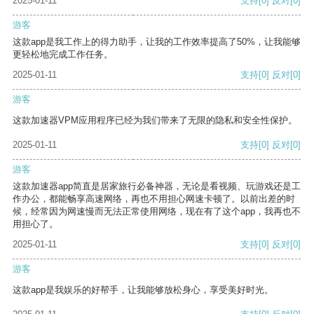
2025-01-11
支持
[0]
反对
[0]
游客
这款app是我工作上的得力助手，让我的工作效率提高了50%，让我能够
更轻松地完成工作任务。
2025-01-11
支持
[0]
反对
[0]
游客
这款加速器VPM应用程序已经为我们带来了无限的隐私和安全性保护。
2025-01-11
支持
[0]
反对
[0]
游客
这款加速器app简直是居家旅行必备神器，无论是看视频、玩游戏还是工
作办公，都能畅享高速网络，再也不用担心网速卡顿了。以前出差的时
候，经常因为网速慢而无法正常使用网络，现在有了这个app，我再也不
用担心了。
2025-01-11
支持
[0]
反对
[0]
游客
这款app是我娱乐的好帮手，让我能够放松身心，享受美好时光。