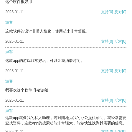
这个软件很好用
2025-01-11
支持
[0]
反对
[0]
游客
这款软件的设计非常人性化，使用起来非常舒服。
2025-01-11
支持
[0]
反对
[0]
游客
这款app的游戏非常好玩，可以让我消磨时间。
2025-01-11
支持
[0]
反对
[0]
游客
我喜欢这个软件 作者加油
2025-01-11
支持
[0]
反对
[0]
游客
这款app就像我的私人助理，随时随地为我的办公提供帮助。我经常需要
查找资料，这款app的搜索功能非常强大，能够快速找到我需要的信息。
2025-01-11
支持
[0]
反对
[0]