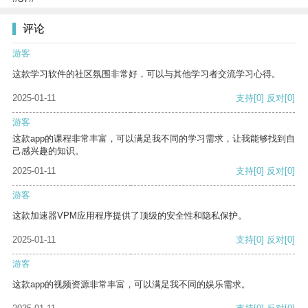
评论
游客
这款学习软件的社区氛围非常好，可以与其他学习者交流学习心得。
2025-01-11
支持
[0]
反对
[0]
游客
这款app的课程非常丰富，可以满足我不同的学习需求，让我能够找到自
己感兴趣的知识。
2025-01-11
支持
[0]
反对
[0]
游客
这款加速器VPM应用程序提供了顶级的安全性和隐私保护。
2025-01-11
支持
[0]
反对
[0]
游客
这款app的视频资源非常丰富，可以满足我不同的娱乐需求。