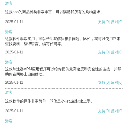
游客
这款app的商品种类非常丰富，可以满足我所有的购物需求。
2025-01-11
支持
[0]
反对
[0]
游客
这款软件非常实用，可以帮助我解决很多问题。比如，我可以使用它来
查找资料、翻译语言、编写代码等。
2025-01-11
支持
[0]
反对
[0]
游客
这款加速器VPM应用程序可以给你提供最高速度和安全性的连接，并帮
助你在网络上自由移动。
2025-01-11
支持
[0]
反对
[0]
游客
这款软件的操作非常简单，即使是小白也能快速上手。
2025-01-11
支持
[0]
反对
[0]
游客