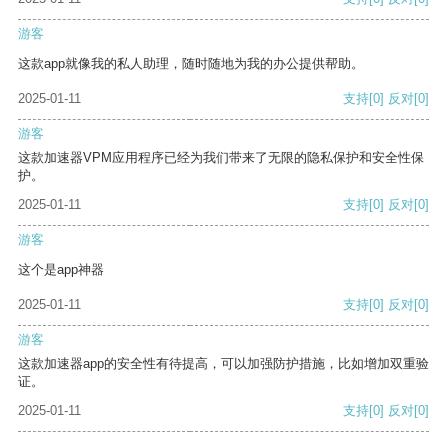
游客
这款app就像我的私人助理，随时随地为我的办公提供帮助。
2025-01-11
支持
[0]
反对
[0]
游客
这款加速器VPM应用程序已经为我们带来了无限的隐私保护和安全性保
护。
2025-01-11
支持
[0]
反对
[0]
游客
这个是app神器
2025-01-11
支持
[0]
反对
[0]
游客
这款加速器app的安全性有待提高，可以加强防护措施，比如增加双重验
证。
2025-01-11
支持
[0]
反对
[0]