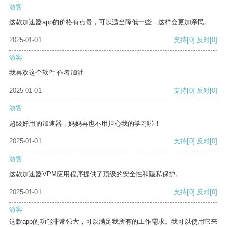
游客
这款加速器app的价格有点贵，可以适当降低一些，这样会更加亲民。
2025-01-01
支持
[0]
反对
[0]
游客
我喜欢这个软件 作者加油
2025-01-01
支持
[0]
反对
[0]
游客
超级好用的加速器，妈妈再也不用担心我的学习啦！
2025-01-01
支持
[0]
反对
[0]
游客
这款加速器VPM应用程序提供了顶级的安全性和隐私保护。
2025-01-01
支持
[0]
反对
[0]
游客
这款app的功能非常强大，可以满足我所有的工作需求。我可以使用它来