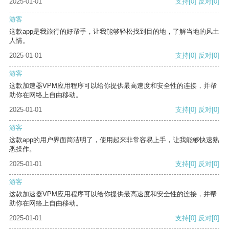
2025-01-01
支持
[0]
反对
[0]
游客
这款app是我旅行的好帮手，让我能够轻松找到目的地，了解当地的风土
人情。
2025-01-01
支持
[0]
反对
[0]
游客
这款加速器VPM应用程序可以给你提供最高速度和安全性的连接，并帮
助你在网络上自由移动。
2025-01-01
支持
[0]
反对
[0]
游客
这款app的用户界面简洁明了，使用起来非常容易上手，让我能够快速熟
悉操作。
2025-01-01
支持
[0]
反对
[0]
游客
这款加速器VPM应用程序可以给你提供最高速度和安全性的连接，并帮
助你在网络上自由移动。
2025-01-01
支持
[0]
反对
[0]