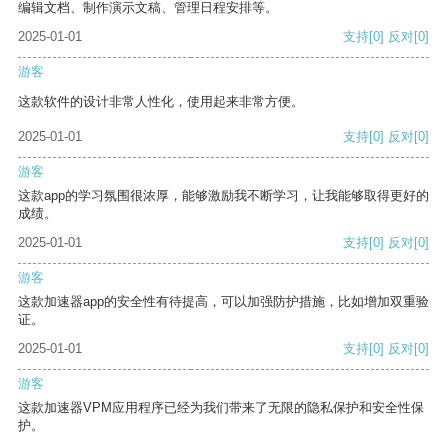
编辑文档、制作演示文稿、管理日程安排等。
2025-01-01
支持
[0]
反对
[0]
游客
这款软件的设计非常人性化，使用起来非常方便。
2025-01-01
支持
[0]
反对
[0]
游客
这款app的学习氛围很浓厚，能够激励我不断学习，让我能够取得更好的
成绩。
2025-01-01
支持
[0]
反对
[0]
游客
这款加速器app的安全性有待提高，可以加强防护措施，比如增加双重验
证。
2025-01-01
支持
[0]
反对
[0]
游客
这款加速器VPM应用程序已经为我们带来了无限的隐私保护和安全性保
护。