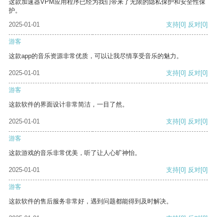
这款加速器VPM应用程序已经为我们带来了无限的隐私保护和安全性保
护。
2025-01-01
支持
[0]
反对
[0]
游客
这款app的音乐资源非常优质，可以让我尽情享受音乐的魅力。
2025-01-01
支持
[0]
反对
[0]
游客
这款软件的界面设计非常简洁，一目了然。
2025-01-01
支持
[0]
反对
[0]
游客
这款游戏的音乐非常优美，听了让人心旷神怡。
2025-01-01
支持
[0]
反对
[0]
游客
这款软件的售后服务非常好，遇到问题都能得到及时解决。