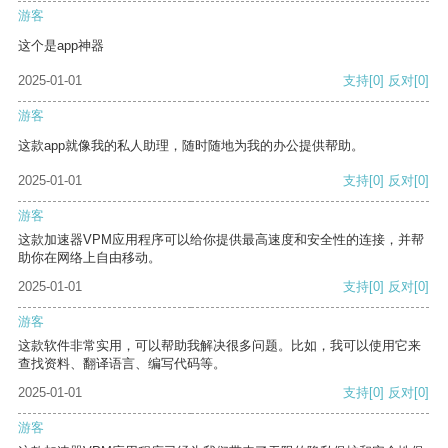
游客
这个是app神器
2025-01-01
支持
[0]
反对
[0]
游客
这款app就像我的私人助理，随时随地为我的办公提供帮助。
2025-01-01
支持
[0]
反对
[0]
游客
这款加速器VPM应用程序可以给你提供最高速度和安全性的连接，并帮
助你在网络上自由移动。
2025-01-01
支持
[0]
反对
[0]
游客
这款软件非常实用，可以帮助我解决很多问题。比如，我可以使用它来
查找资料、翻译语言、编写代码等。
2025-01-01
支持
[0]
反对
[0]
游客