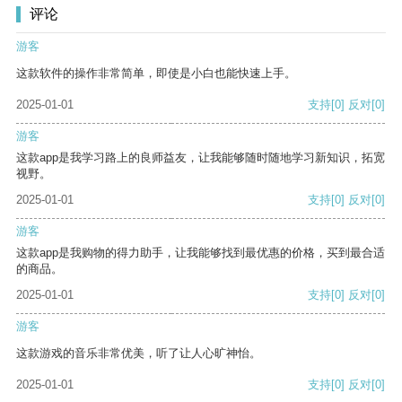
评论
游客
这款软件的操作非常简单，即使是小白也能快速上手。
2025-01-01
支持
[0]
反对
[0]
游客
这款app是我学习路上的良师益友，让我能够随时随地学习新知识，拓宽
视野。
2025-01-01
支持
[0]
反对
[0]
游客
这款app是我购物的得力助手，让我能够找到最优惠的价格，买到最合适
的商品。
2025-01-01
支持
[0]
反对
[0]
游客
这款游戏的音乐非常优美，听了让人心旷神怡。
2025-01-01
支持
[0]
反对
[0]