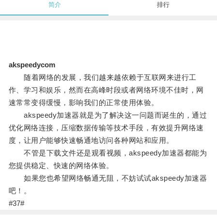
简介
排行
akspeedycom
随着网络的发展，我们越来越依赖于互联网来进行工
作、学习和娱乐，然而在高峰时段或者网络环境不佳时，网
速常常变得缓慢，影响我们的正常使用体验。
akspeedy加速器就是为了解决这一问题而诞生的，通过
优化网络连接，压缩数据传输等技术手段，有效提升网络速
度，让用户能够快速畅通地访问各种网站和应用。
不管是下载文件还是观看视频，akspeedy加速器都能为
您提供稳定、快速的网络体验。
如果您也希望网络畅通无阻，不妨试试akspeedy加速器
吧！。
#37#