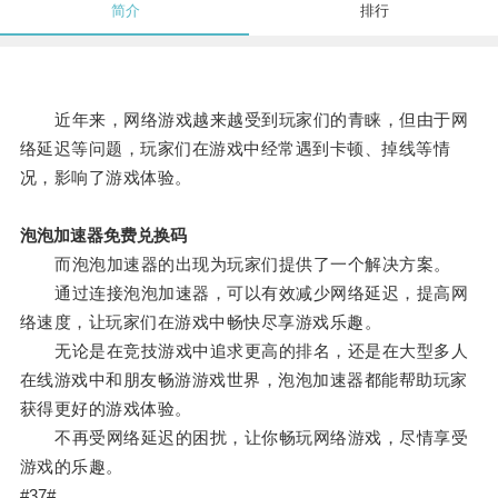
简介
排行
近年来，网络游戏越来越受到玩家们的青睐，但由于网
络延迟等问题，玩家们在游戏中经常遇到卡顿、掉线等情
况，影响了游戏体验。
泡泡加速器免费兑换码
而泡泡加速器的出现为玩家们提供了一个解决方案。
通过连接泡泡加速器，可以有效减少网络延迟，提高网
络速度，让玩家们在游戏中畅快尽享游戏乐趣。
无论是在竞技游戏中追求更高的排名，还是在大型多人
在线游戏中和朋友畅游游戏世界，泡泡加速器都能帮助玩家
获得更好的游戏体验。
不再受网络延迟的困扰，让你畅玩网络游戏，尽情享受
游戏的乐趣。
#37#