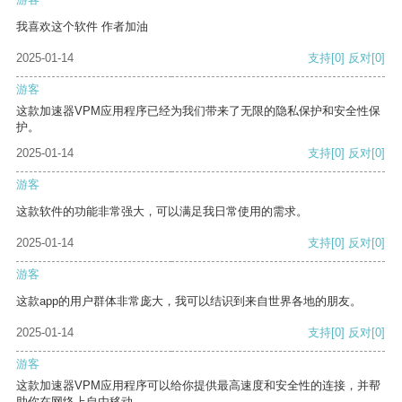
我喜欢这个软件 作者加油
2025-01-14
支持
[0]
反对
[0]
游客
这款加速器VPM应用程序已经为我们带来了无限的隐私保护和安全性保
护。
2025-01-14
支持
[0]
反对
[0]
游客
这款软件的功能非常强大，可以满足我日常使用的需求。
2025-01-14
支持
[0]
反对
[0]
游客
这款app的用户群体非常庞大，我可以结识到来自世界各地的朋友。
2025-01-14
支持
[0]
反对
[0]
游客
这款加速器VPM应用程序可以给你提供最高速度和安全性的连接，并帮
助你在网络上自由移动。