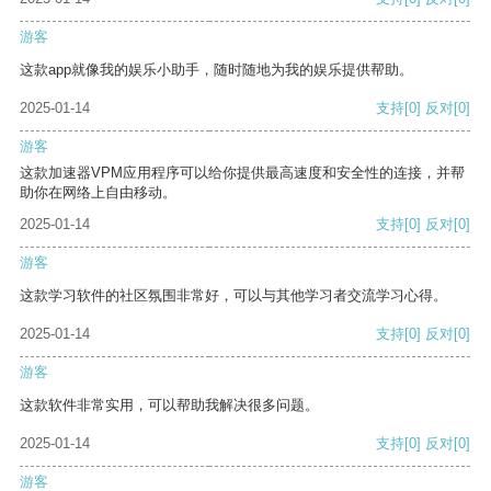
游客
这款app就像我的娱乐小助手，随时随地为我的娱乐提供帮助。
2025-01-14
支持
[0]
反对
[0]
游客
这款加速器VPM应用程序可以给你提供最高速度和安全性的连接，并帮
助你在网络上自由移动。
2025-01-14
支持
[0]
反对
[0]
游客
这款学习软件的社区氛围非常好，可以与其他学习者交流学习心得。
2025-01-14
支持
[0]
反对
[0]
游客
这款软件非常实用，可以帮助我解决很多问题。
2025-01-14
支持
[0]
反对
[0]
游客