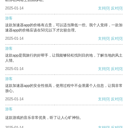
2025-01-14
支持
[0]
反对
[0]
游客
这款加速器app的价格有点贵，可以适当降低一些。我个人觉得，一款加
速器app的价格应该在50元以下才比较合理。
2025-01-14
支持
[0]
反对
[0]
游客
这款app是我旅行的好帮手，让我能够轻松找到目的地，了解当地的风土
人情。
2025-01-14
支持
[0]
反对
[0]
游客
这款加速器app的安全性很高，使用过程中不会泄露个人信息，让我非常
放心。
2025-01-14
支持
[0]
反对
[0]
游客
这款游戏的音乐非常优美，听了让人心旷神怡。
2025-01-14
支持
[0]
反对
[0]