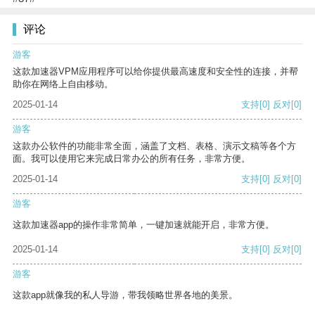
评论
游客
这款加速器VPM应用程序可以给你提供最高速度和安全性的连接，并帮
助你在网络上自由移动。
2025-01-14
支持
[0]
反对
[0]
游客
这款办公软件的功能非常全面，涵盖了文档、表格、演示文稿等各个方
面。我可以使用它来完成日常办公的所有任务，非常方便。
2025-01-14
支持
[0]
反对
[0]
游客
这款加速器app的操作非常简单，一键加速就能开启，非常方便。
2025-01-14
支持
[0]
反对
[0]
游客
这款app就像我的私人导游，带我领略世界各地的美景。