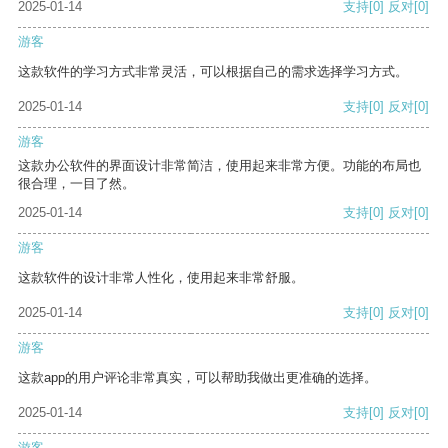
2025-01-14
支持
[0]
反对
[0]
游客
这款软件的学习方式非常灵活，可以根据自己的需求选择学习方式。
2025-01-14
支持
[0]
反对
[0]
游客
这款办公软件的界面设计非常简洁，使用起来非常方便。功能的布局也
很合理，一目了然。
2025-01-14
支持
[0]
反对
[0]
游客
这款软件的设计非常人性化，使用起来非常舒服。
2025-01-14
支持
[0]
反对
[0]
游客
这款app的用户评论非常真实，可以帮助我做出更准确的选择。
2025-01-14
支持
[0]
反对
[0]
游客